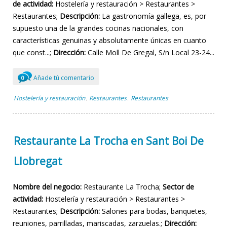
de actividad:
Hostelería y restauración > Restaurantes >
Restaurantes;
Descripción:
La gastronomía gallega, es, por
supuesto una de la grandes cocinas nacionales, con
características genuinas y absolutamente únicas en cuanto
que const...;
Dirección:
Calle Moll De Gregal, S/n Local 23-24...
Añade tú comentario
0
Hostelería y restauración
Restaurantes
Restaurantes
,
,
Restaurante La Trocha en Sant Boi De
Llobregat
Nombre del negocio:
Restaurante La Trocha;
Sector de
actividad:
Hostelería y restauración > Restaurantes >
Restaurantes;
Descripción:
Salones para bodas, banquetes,
reuniones, parrilladas, mariscadas, zarzuelas.;
Dirección: