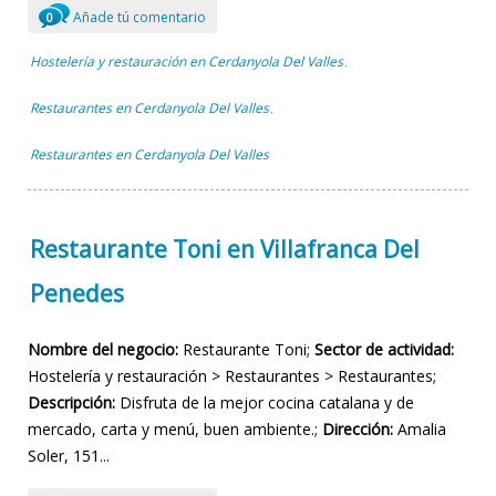
Añade tú comentario
0
Hostelería y restauración en Cerdanyola Del Valles
,
Restaurantes en Cerdanyola Del Valles
,
Restaurantes en Cerdanyola Del Valles
Restaurante Toni en Villafranca Del
Penedes
Nombre del negocio:
Restaurante Toni;
Sector de actividad:
Hostelería y restauración > Restaurantes > Restaurantes;
Descripción:
Disfruta de la mejor cocina catalana y de
mercado, carta y menú, buen ambiente.;
Dirección:
Amalia
Soler, 151...