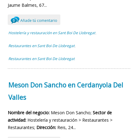
Jaume Balmes, 67...
Añade tú comentario
0
Hostelería y restauración en Sant Boi De Llobregat
,
Restaurantes en Sant Boi De Llobregat
,
Restaurantes en Sant Boi De Llobregat
Meson Don Sancho en Cerdanyola Del
Valles
Nombre del negocio:
Meson Don Sancho;
Sector de
actividad:
Hostelería y restauración > Restaurantes >
Restaurantes;
Dirección:
Reis, 24...