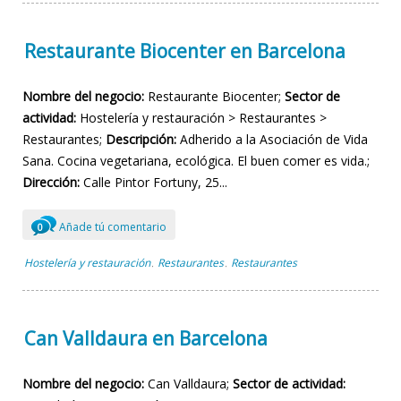
Restaurante Biocenter en Barcelona
Nombre del negocio:
Restaurante Biocenter;
Sector de
actividad:
Hostelería y restauración > Restaurantes >
Restaurantes;
Descripción:
Adherido a la Asociación de Vida
Sana. Cocina vegetariana, ecológica. El buen comer es vida.;
Dirección:
Calle Pintor Fortuny, 25...
Añade tú comentario
0
Hostelería y restauración
Restaurantes
Restaurantes
,
,
Can Valldaura en Barcelona
Nombre del negocio:
Can Valldaura;
Sector de actividad: