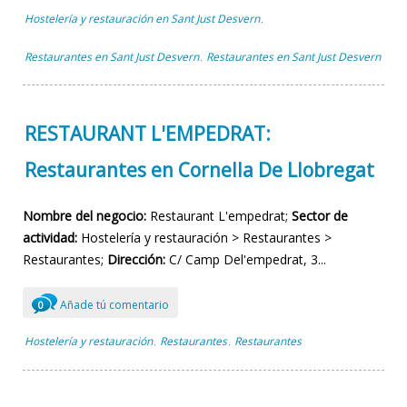
Hostelería y restauración en Sant Just Desvern
,
Restaurantes en Sant Just Desvern
Restaurantes en Sant Just Desvern
,
RESTAURANT L'EMPEDRAT:
Restaurantes en Cornella De Llobregat
Nombre del negocio:
Restaurant L'empedrat;
Sector de
actividad:
Hostelería y restauración > Restaurantes >
Restaurantes;
Dirección:
C/ Camp Del'empedrat, 3...
Añade tú comentario
0
Hostelería y restauración
Restaurantes
Restaurantes
,
,