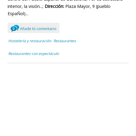
interior, la visión...;
Dirección:
Plaza Mayor, 9 (pueblo
EspaÑol)...
Añade tú comentario
0
Hostelería y restauración
Restaurantes
,
,
Restaurantes con espectáculo