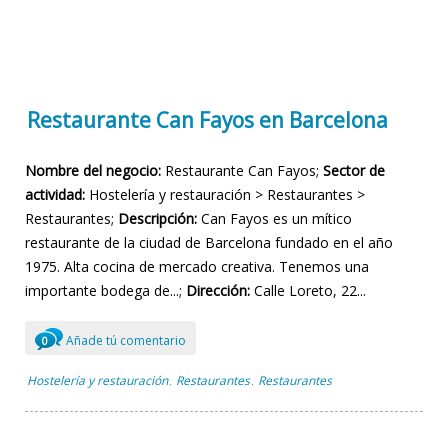
Restaurante Can Fayos en Barcelona
Nombre del negocio:
Restaurante Can Fayos;
Sector de
actividad:
Hostelería y restauración > Restaurantes >
Restaurantes;
Descripción:
Can Fayos es un mítico
restaurante de la ciudad de Barcelona fundado en el año
1975. Alta cocina de mercado creativa. Tenemos una
importante bodega de...;
Dirección:
Calle Loreto, 22...
Añade tú comentario
0
Hostelería y restauración
Restaurantes
Restaurantes
,
,