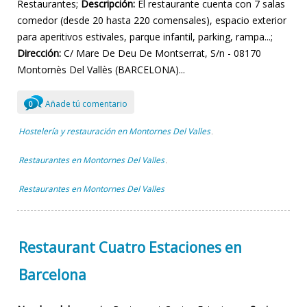
Restaurantes;
Descripción:
El restaurante cuenta con 7 salas
comedor (desde 20 hasta 220 comensales), espacio exterior
para aperitivos estivales, parque infantil, parking, rampa...;
Dirección:
C/ Mare De Deu De Montserrat, S/n - 08170
Montornès Del Vallès (BARCELONA)...
Añade tú comentario
0
Hostelería y restauración en Montornes Del Valles
,
Restaurantes en Montornes Del Valles
,
Restaurantes en Montornes Del Valles
Restaurant Cuatro Estaciones en
Barcelona