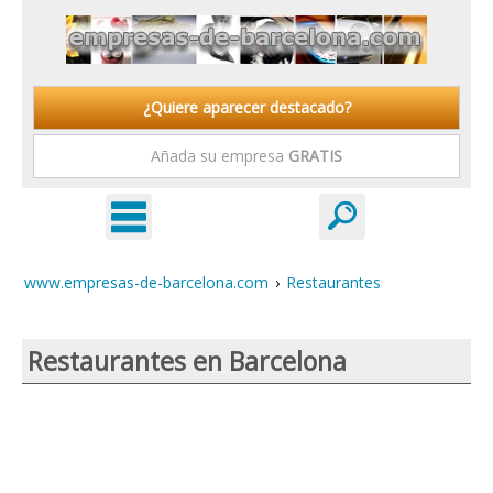
¿Quiere aparecer destacado?
Añada su empresa
GRATIS
www.empresas-de-barcelona.com
›
Restaurantes
Restaurantes en Barcelona