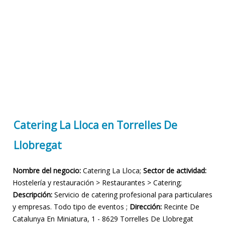
Catering La Lloca en Torrelles De
Llobregat
Nombre del negocio:
Catering La Lloca;
Sector de actividad:
Hostelería y restauración > Restaurantes > Catering;
Descripción:
Servicio de catering profesional para particulares
y empresas. Todo tipo de eventos ;
Dirección:
Recinte De
Catalunya En Miniatura, 1 - 8629 Torrelles De Llobregat