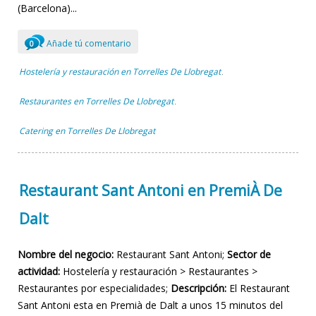
(Barcelona)...
Añade tú comentario
0
Hostelería y restauración en Torrelles De Llobregat
,
Restaurantes en Torrelles De Llobregat
,
Catering en Torrelles De Llobregat
Restaurant Sant Antoni en PremiÀ De
Dalt
Nombre del negocio:
Restaurant Sant Antoni;
Sector de
actividad:
Hostelería y restauración > Restaurantes >
Restaurantes por especialidades;
Descripción:
El Restaurant
Sant Antoni esta en Premià de Dalt a unos 15 minutos del