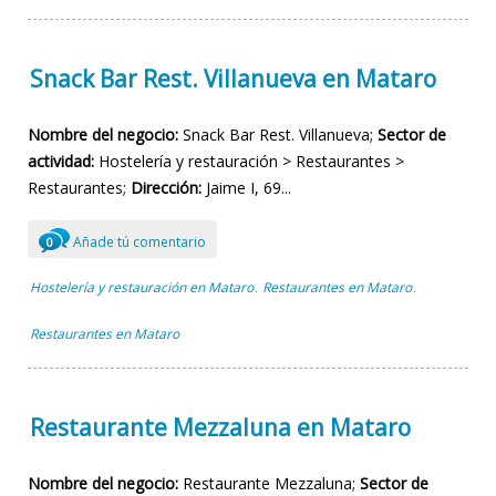
Snack Bar Rest. Villanueva en Mataro
Nombre del negocio:
Snack Bar Rest. Villanueva;
Sector de
actividad:
Hostelería y restauración > Restaurantes >
Restaurantes;
Dirección:
Jaime I, 69...
Añade tú comentario
0
Hostelería y restauración en Mataro
Restaurantes en Mataro
,
,
Restaurantes en Mataro
Restaurante Mezzaluna en Mataro
Nombre del negocio:
Restaurante Mezzaluna;
Sector de