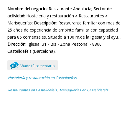
Nombre del negocio:
Restaurante Andalucia;
Sector de
actividad:
Hostelería y restauración > Restaurantes >
Marisquerías;
Descripción:
Restaurante familiar con mas de
25 años de experiencia de ambinte familiar con capacidad
para 85 comensales. Situado a 100 m.de la iglesia y el ayu...;
Dirección:
Iglesia, 31 - Bis - Zona Peatonal - 8860
Castelldefels (Barcelona)...
Añade tú comentario
0
Hostelería y restauración en Castelldefels
,
Restaurantes en Castelldefels
Marisquerías en Castelldefels
,