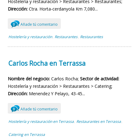
Hostelería y restauración > Restaurantes > Restaurantes;
Dirección:
Ctra. Horta-cerdanyola Km 7,080...
Añade tú comentario
0
Hostelería y restauración
Restaurantes
Restaurantes
,
,
Carlos Rocha en Terrassa
Nombre del negocio:
Carlos Rocha;
Sector de actividad:
Hostelería y restauración > Restaurantes > Catering;
Dirección:
Menendez Y Pelayo, 43-45...
Añade tú comentario
0
Hostelería y restauración en Terrassa
Restaurantes en Terrassa
,
,
Catering en Terrassa