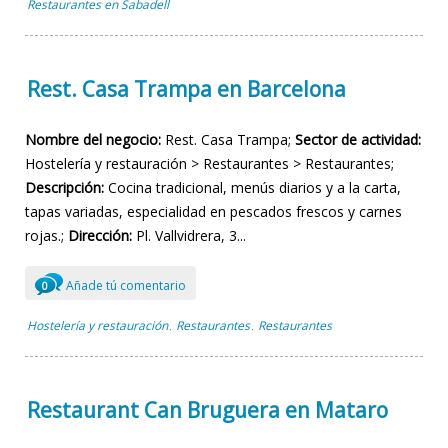
Restaurantes en Sabadell
Rest. Casa Trampa en Barcelona
Nombre del negocio:
Rest. Casa Trampa;
Sector de actividad:
Hostelería y restauración > Restaurantes > Restaurantes;
Descripción:
Cocina tradicional, menús diarios y a la carta,
tapas variadas, especialidad en pescados frescos y carnes
rojas.;
Dirección:
Pl. Vallvidrera, 3...
Añade tú comentario
0
Hostelería y restauración
Restaurantes
Restaurantes
,
,
Restaurant Can Bruguera en Mataro