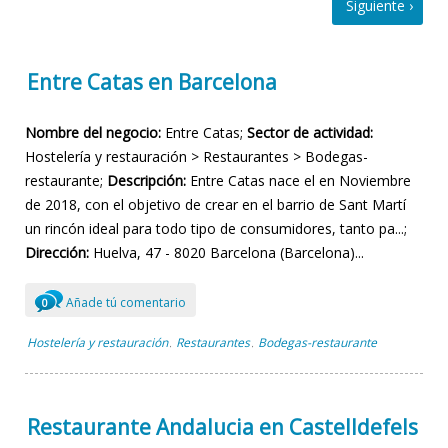
Entre Catas en Barcelona
Nombre del negocio:
Entre Catas;
Sector de actividad:
Hostelería y restauración > Restaurantes > Bodegas-
restaurante;
Descripción:
Entre Catas nace el en Noviembre
de 2018, con el objetivo de crear en el barrio de Sant Martí
un rincón ideal para todo tipo de consumidores, tanto pa...;
Dirección:
Huelva, 47 - 8020 Barcelona (Barcelona)...
Añade tú comentario
0
Hostelería y restauración
Restaurantes
Bodegas-restaurante
,
,
Restaurante Andalucia en Castelldefels