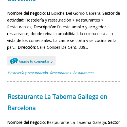
Nombre del negocio:
El Boliche Del Gordo Cabrera;
Sector de
actividad:
Hostelería y restauración > Restaurantes >
Restaurantes;
Descripción:
En este amplio y acogedor
restaurante, donde reina la amabilidad, la cocina está a la
vista de los comensales. La carne se corta y se cocina en la
par...;
Dirección:
Calle Consell De Cent, 338...
Añade tú comentario
0
Hostelería y restauración
Restaurantes
Restaurantes
,
,
Restaurante La Taberna Gallega en
Barcelona
Nombre del negocio:
Restaurante La Taberna Gallega;
Sector