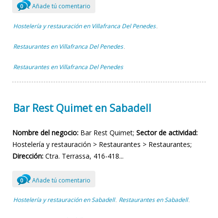
Añade tú comentario
0
Hostelería y restauración en Villafranca Del Penedes
,
Restaurantes en Villafranca Del Penedes
,
Restaurantes en Villafranca Del Penedes
Bar Rest Quimet en Sabadell
Nombre del negocio:
Bar Rest Quimet;
Sector de actividad:
Hostelería y restauración > Restaurantes > Restaurantes;
Dirección:
Ctra. Terrassa, 416-418...
Añade tú comentario
0
Hostelería y restauración en Sabadell
Restaurantes en Sabadell
,
,