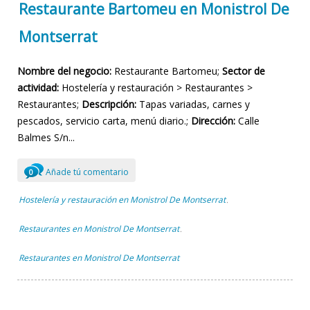
Restaurante Bartomeu en Monistrol De
Montserrat
Nombre del negocio:
Restaurante Bartomeu;
Sector de
actividad:
Hostelería y restauración > Restaurantes >
Restaurantes;
Descripción:
Tapas variadas, carnes y
pescados, servicio carta, menú diario.;
Dirección:
Calle
Balmes S/n...
Añade tú comentario
0
Hostelería y restauración en Monistrol De Montserrat
,
Restaurantes en Monistrol De Montserrat
,
Restaurantes en Monistrol De Montserrat