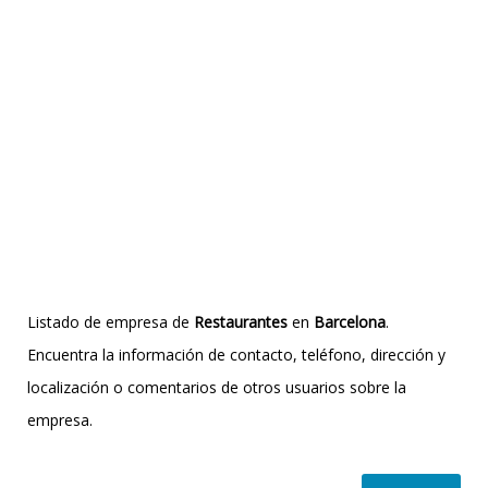
Listado de empresa de
Restaurantes
en
Barcelona
.
Encuentra la información de contacto, teléfono, dirección y
localización o comentarios de otros usuarios sobre la
empresa.