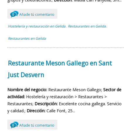
Añade tú comentario
0
Hostelería y restauración en Gelida
Restaurantes en Gelida
,
,
Restaurantes en Gelida
Restaurante Meson Gallego en Sant
Just Desvern
Nombre del negocio:
Restaurante Meson Gallego;
Sector de
actividad:
Hostelería y restauración > Restaurantes >
Restaurantes;
Descripción:
Excelente cocina gallega. Servicio
y calidad.;
Dirección:
Calle Font, 25...
Añade tú comentario
0