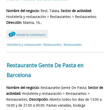
Nombre del negocio:
Rest. Talaia;
Sector de actividad:
Hostelería y restauración > Restaurantes > Restaurantes;
Dirección:
Marina, 16...
Añade tú comentario
0
Hostelería y restauración
Restaurantes
Restaurantes
,
,
Restaurante Gente De Pasta en
Barcelona
Nombre del negocio:
Restaurante Gente De Pasta;
Sector de
actividad:
Hostelería y restauración > Restaurantes >
Restaurantes;
Descripción:
Abierto todos los días de 13:00 a
16:00 y de 21:00 a 00:00. Pastas variadas, bodega