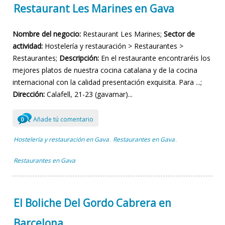
Restaurant Les Marines en Gava
Nombre del negocio:
Restaurant Les Marines;
Sector de
actividad:
Hostelería y restauración > Restaurantes >
Restaurantes;
Descripción:
En el restaurante encontraréis los
mejores platos de nuestra cocina catalana y de la cocina
internacional con la calidad presentación exquisita. Para ...;
Dirección:
Calafell, 21-23 (gavamar)...
Añade tú comentario
0
Hostelería y restauración en Gava
Restaurantes en Gava
,
,
Restaurantes en Gava
El Boliche Del Gordo Cabrera en
Barcelona