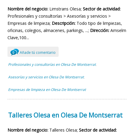
Nombre del negocio:
Limstrans Olesa;
Sector de actividad:
Profesionales y consultorías > Asesorías y servicios >
Empresas de limpieza;
Descripción:
Todo tipo de limpiezas,
oficinas, colegios, almacenes, parkings, ...;
Dirección:
Amselm
Clave,100...
Añade tú comentario
0
Profesionales y consultorías en Olesa De Montserrat
,
Asesorías y servicios en Olesa De Montserrat
,
Empresas de limpieza en Olesa De Montserrat
Talleres Olesa en Olesa De Montserrat
Nombre del negocio:
Talleres Olesa;
Sector de actividad: