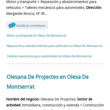
Motor y transporte > Reparación y abastecimientos para
vehículos > Talleres mecánicos para automóviles;
Dirección:
Margarida Biosca, Nº 45...
Añade tú comentario
0
Motor y transporte en Olesa De Montserrat
,
Reparación y abastecimientos para vehículos en Olesa De Montserrat
,
Talleres mecánicos para automóviles en Olesa De Montserrat
Olesana De Projectes en Olesa De
Montserrat
Nombre del negocio:
Olesana De Projectes;
Sector de
actividad:
Inmobiliaria, construcción y vivienda > Construcción