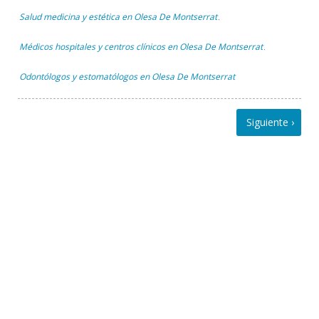
Salud medicina y estética en Olesa De Montserrat
,
Médicos hospitales y centros clínicos en Olesa De Montserrat
,
Odontólogos y estomatólogos en Olesa De Montserrat