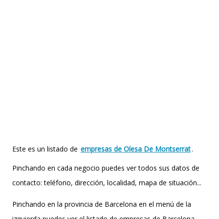
Este es un listado de
empresas de Olesa De Montserrat
.
Pinchando en cada negocio puedes ver todos sus datos de
contacto: teléfono, dirección, localidad, mapa de situación...
Pinchando en la provincia de Barcelona en el menú de la
izquierda puedes ver el listado de empresas de Barcelona,