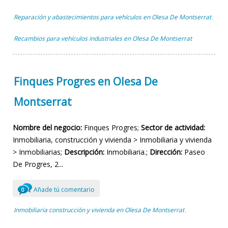
Reparación y abastecimientos para vehículos en Olesa De Montserrat
,
Recambios para vehículos industriales en Olesa De Montserrat
Finques Progres en Olesa De
Montserrat
Nombre del negocio:
Finques Progres;
Sector de actividad:
Inmobiliaria, construcción y vivienda > Inmobiliaria y vivienda
> Inmobiliarias;
Descripción:
Inmobiliaria.;
Dirección:
Paseo
De Progres, 2...
Añade tú comentario
0
Inmobiliaria construcción y vivienda en Olesa De Montserrat
,