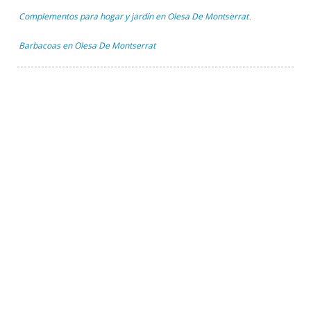
Complementos para hogar y jardín en Olesa De Montserrat
,
Barbacoas en Olesa De Montserrat