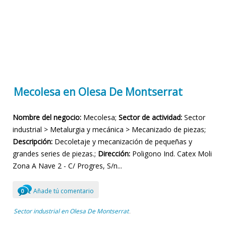
Mecolesa en Olesa De Montserrat
Nombre del negocio:
Mecolesa;
Sector de actividad:
Sector
industrial > Metalurgia y mecánica > Mecanizado de piezas;
Descripción:
Decoletaje y mecanización de pequeñas y
grandes series de piezas.;
Dirección:
Poligono Ind. Catex Moli
Zona A Nave 2 - C/ Progres, S/n...
Añade tú comentario
0
Sector industrial en Olesa De Montserrat
,