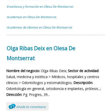
Enseñanza y formación en Olesa De Montserrat
,
Academias en Olesa De Montserrat
,
Academias de idiomas en Olesa De Montserrat
Olga Ribas Deix en Olesa De
Montserrat
Nombre del negocio:
Olga Ribas Deix;
Sector de actividad:
Salud, medicina y estética > Médicos, hospitales y centros
clínicos > Odontólogos y estomatólogos;
Descripción:
Odontología en general, ortodoncia e implantes, prótesis...;
Dirección:
Pg. Progres, 39...
Añade tú comentario
0