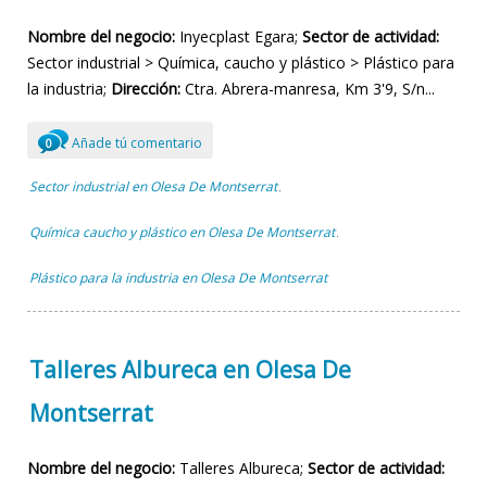
Nombre del negocio:
Inyecplast Egara;
Sector de actividad:
Sector industrial > Química, caucho y plástico > Plástico para
la industria;
Dirección:
Ctra. Abrera-manresa, Km 3'9, S/n...
Añade tú comentario
0
Sector industrial en Olesa De Montserrat
,
Química caucho y plástico en Olesa De Montserrat
,
Plástico para la industria en Olesa De Montserrat
Talleres Albureca en Olesa De
Montserrat
Nombre del negocio:
Talleres Albureca;
Sector de actividad: