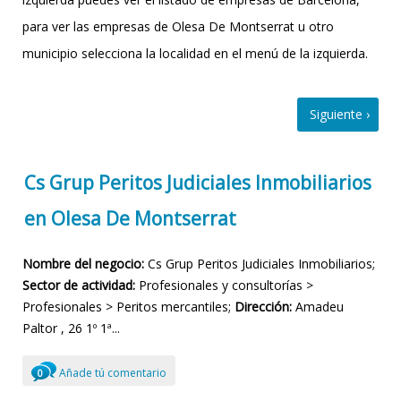
para ver las empresas de Olesa De Montserrat u otro
municipio selecciona la localidad en el menú de la izquierda.
Cs Grup Peritos Judiciales Inmobiliarios
en Olesa De Montserrat
Nombre del negocio:
Cs Grup Peritos Judiciales Inmobiliarios;
Sector de actividad:
Profesionales y consultorías >
Profesionales > Peritos mercantiles;
Dirección:
Amadeu
Paltor , 26
1º 1ª...
Añade tú comentario
0