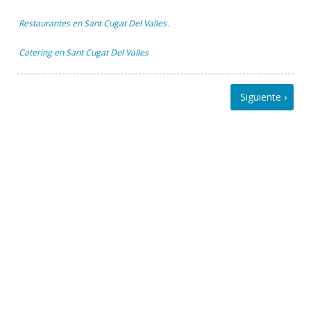
Restaurantes en Sant Cugat Del Valles
,
Catering en Sant Cugat Del Valles