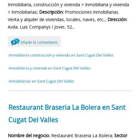
Inmobiliaria, construcción y vivienda > Inmobiliaria y vivienda
> Inmobiliarias;
Descripción:
Promociones inmobiliarias.
Venta y alquiler de viviendas, locales, naves, etc..;
Dirección:
Avda. Luis Companys I Jover, 52...
Añade tú comentario
0
Inmobiliaria construcción y vivienda en Sant Cugat Del Valles
,
Inmobiliaria y vivienda en Sant Cugat Del Valles
,
Inmobiliarias en Sant Cugat Del Valles
Restaurant Braseria La Bolera en Sant
Cugat Del Valles
Nombre del negocio:
Restaurant Braseria La Bolera;
Sector