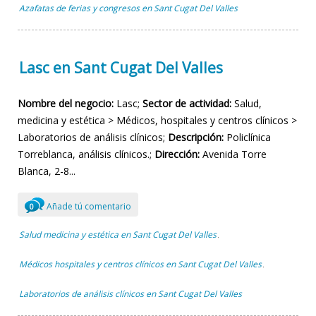
Azafatas de ferias y congresos en Sant Cugat Del Valles
Lasc en Sant Cugat Del Valles
Nombre del negocio:
Lasc;
Sector de actividad:
Salud,
medicina y estética > Médicos, hospitales y centros clínicos >
Laboratorios de análisis clínicos;
Descripción:
Policlínica
Torreblanca, análisis clínicos.;
Dirección:
Avenida Torre
Blanca, 2-8...
Añade tú comentario
0
Salud medicina y estética en Sant Cugat Del Valles
,
Médicos hospitales y centros clínicos en Sant Cugat Del Valles
,
Laboratorios de análisis clínicos en Sant Cugat Del Valles