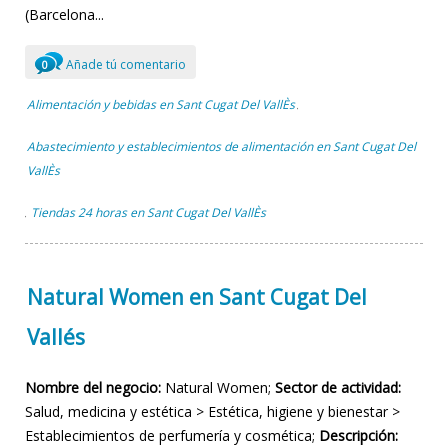
(Barcelona...
Añade tú comentario
0
Alimentación y bebidas en Sant Cugat Del VallÈs
,
Abastecimiento y establecimientos de alimentación en Sant Cugat Del
VallÈs
Tiendas 24 horas en Sant Cugat Del VallÈs
,
Natural Women en Sant Cugat Del
Vallés
Nombre del negocio:
Natural Women;
Sector de actividad:
Salud, medicina y estética > Estética, higiene y bienestar >
Establecimientos de perfumería y cosmética;
Descripción: