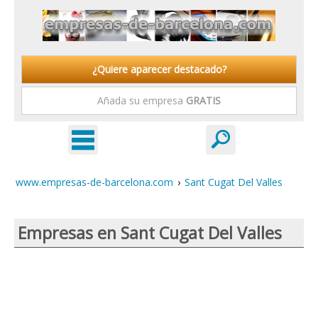
¿Quiere aparecer destacado?
Añada su empresa
GRATIS
www.empresas-de-barcelona.com
›
Sant Cugat Del Valles
Empresas en Sant Cugat Del Valles