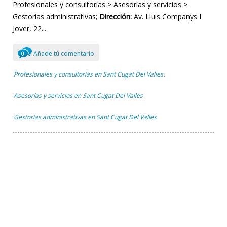
Profesionales y consultorías > Asesorías y servicios >
Gestorías administrativas;
Dirección:
Av. Lluis Companys I
Jover, 22...
Añade tú comentario
0
Profesionales y consultorías en Sant Cugat Del Valles
,
Asesorías y servicios en Sant Cugat Del Valles
,
Gestorías administrativas en Sant Cugat Del Valles