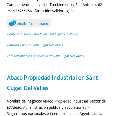
Complementos de vestir. También en: c/ San Antonio, 62 -
tel.. 936755756.;
Dirección:
Valldoreix, 24...
Añade tú comentario
0
Confección textil y moda en Sant Cugat Del Valles
,
Calzado y piel en Sant Cugat Del Valles
,
Establecimientos de calzado en Sant Cugat Del Valles
Abaco Propiedad Industrial en Sant
Cugat Del Valles
Nombre del negocio:
Abaco Propiedad Industrial;
Sector de
actividad:
Administración pública y asociaciones >
Organismos nacionales e internacionales > Agentes de la