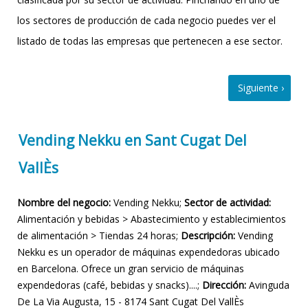
los sectores de producción de cada negocio puedes ver el
listado de todas las empresas que pertenecen a ese sector.
Vending Nekku en Sant Cugat Del
VallÈs
Nombre del negocio:
Vending Nekku;
Sector de actividad:
Alimentación y bebidas > Abastecimiento y establecimientos
de alimentación > Tiendas 24 horas;
Descripción:
Vending
Nekku es un operador de máquinas expendedoras ubicado
en Barcelona. Ofrece un gran servicio de máquinas
expendedoras (café, bebidas y snacks)....;
Dirección:
Avinguda
De La Via Augusta, 15 - 8174 Sant Cugat Del VallÈs