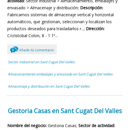
actividad:
Sector industrial > Almacenamiento, embalajes y
envasado > Almacenaje y distribución;
Descripción:
Fabricamos sistemas de almacenaje vertical y horizontal
automáticos, que gestionan, seleccionan y localizan los
productos deseados para trasladarlos r...;
Dirección:
C/cristobal Colon, 8 - 1 1ª...
Añade tú comentario
0
Sector industrial en Sant Cugat Del Valles
,
Almacenamiento embalajes y envasado en Sant Cugat Del Valles
,
Almacenaje y distribución en Sant Cugat Del Valles
Gestoria Casas en Sant Cugat Del Valles
Nombre del negocio:
Gestoria Casas;
Sector de actividad: