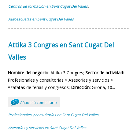
Centros de formación en Sant Cugat Del Valles
,
Autoescuelas en Sant Cugat Del Valles
Attika 3 Congres en Sant Cugat Del
Valles
Nombre del negocio:
Attika 3 Congres;
Sector de actividad:
Profesionales y consultorías > Asesorías y servicios >
Azafatas de ferias y congresos;
Dirección:
Girona, 10...
Añade tú comentario
0
Profesionales y consultorías en Sant Cugat Del Valles
,
Asesorías y servicios en Sant Cugat Del Valles
,