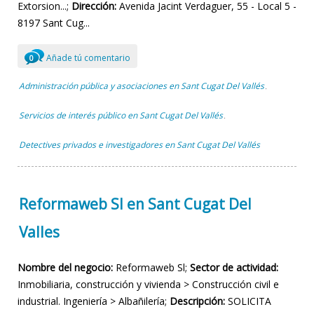
Extorsion...;
Dirección:
Avenida Jacint Verdaguer, 55 - Local 5 -
8197 Sant Cug...
Añade tú comentario
0
Administración pública y asociaciones en Sant Cugat Del Vallés
,
Servicios de interés público en Sant Cugat Del Vallés
,
Detectives privados e investigadores en Sant Cugat Del Vallés
Reformaweb Sl en Sant Cugat Del
Valles
Nombre del negocio:
Reformaweb Sl;
Sector de actividad:
Inmobiliaria, construcción y vivienda > Construcción civil e
industrial. Ingeniería > Albañilería;
Descripción:
SOLICITA