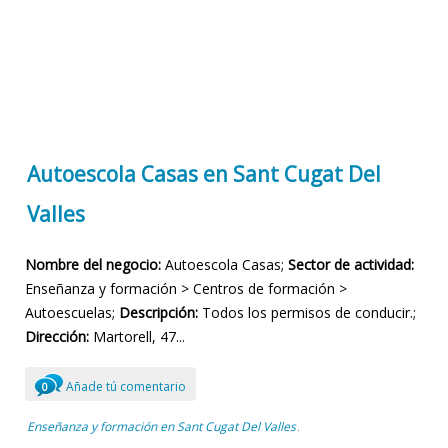
Autoescola Casas en Sant Cugat Del
Valles
Nombre del negocio:
Autoescola Casas;
Sector de actividad:
Enseñanza y formación > Centros de formación >
Autoescuelas;
Descripción:
Todos los permisos de conducir.;
Dirección:
Martorell, 47...
Añade tú comentario
0
Enseñanza y formación en Sant Cugat Del Valles
,