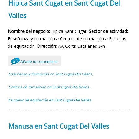
Hipica Sant Cugat en Sant Cugat Del
Valles
Nombre del negocio:
Hipica Sant Cugat;
Sector de actividad:
Enseñanza y formación > Centros de formación > Escuelas
de equitación;
Dirección:
Av. Corts Catalanes S/n...
Añade tú comentario
0
Enseñanza y formación en Sant Cugat Del Valles
,
Centros de formación en Sant Cugat Del Valles
,
Escuelas de equitación en Sant Cugat Del Valles
Manusa en Sant Cugat Del Valles