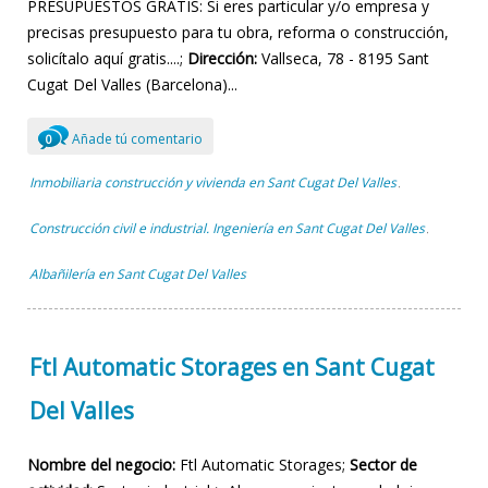
PRESUPUESTOS GRATIS: Si eres particular y/o empresa y
precisas presupuesto para tu obra, reforma o construcción,
solicítalo aquí gratis....;
Dirección:
Vallseca, 78 - 8195 Sant
Cugat Del Valles (Barcelona)...
Añade tú comentario
0
Inmobiliaria construcción y vivienda en Sant Cugat Del Valles
,
Construcción civil e industrial. Ingeniería en Sant Cugat Del Valles
,
Albañilería en Sant Cugat Del Valles
Ftl Automatic Storages en Sant Cugat
Del Valles
Nombre del negocio:
Ftl Automatic Storages;
Sector de