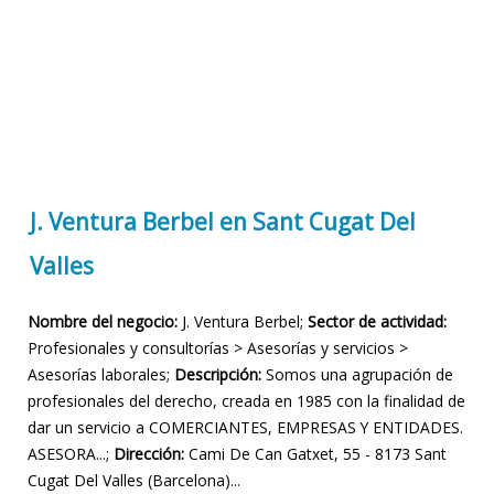
J. Ventura Berbel en Sant Cugat Del
Valles
Nombre del negocio:
J. Ventura Berbel;
Sector de actividad:
Profesionales y consultorías > Asesorías y servicios >
Asesorías laborales;
Descripción:
Somos una agrupación de
profesionales del derecho, creada en 1985 con la finalidad de
dar un servicio a COMERCIANTES, EMPRESAS Y ENTIDADES.
ASESORA...;
Dirección:
Cami De Can Gatxet, 55 - 8173 Sant
Cugat Del Valles (Barcelona)...