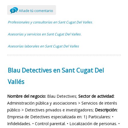
Añade tú comentario
0
Profesionales y consultorías en Sant Cugat Del Valles
,
Asesorías y servicios en Sant Cugat Del Valles
,
Asesorías laborales en Sant Cugat Del Valles
Blau Detectives en Sant Cugat Del
Vallés
Nombre del negocio:
Blau Detectives;
Sector de actividad:
Administración pública y asociaciones > Servicios de interés
público > Detectives privados e investigadores;
Descripción:
Empresa de Detectives especializada en: 1) Particulares: •
Infidelidades. • Control parental. • Localización de personas. •