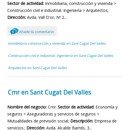
Sector de actividad:
Inmobiliaria, construcción y vivienda >
Construcción civil e industrial. Ingeniería > Arquitectos;
Dirección:
Avda. Vall D'or, Nº 2...
Añade tú comentario
0
Inmobiliaria construcción y vivienda en Sant Cugat Del Valles
,
Construcción civil e industrial. Ingeniería en Sant Cugat Del Valles
,
Arquitectos en Sant Cugat Del Valles
Cmr en Sant Cugat Del Valles
Nombre del negocio:
Cmr;
Sector de actividad:
Economía y
seguros > Aseguradoras y servicios de seguros >
Mutualidades de previsión social;
Descripción:
Empresa de
servicios.;
Dirección:
Avda. Alcalde Barnils, 3...