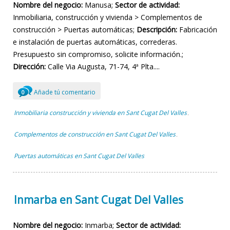
Nombre del negocio:
Manusa;
Sector de actividad:
Inmobiliaria, construcción y vivienda > Complementos de
construcción > Puertas automáticas;
Descripción:
Fabricación
e instalación de puertas automáticas, correderas.
Presupuesto sin compromiso, solicite información.;
Dirección:
Calle Via Augusta, 71-74, 4ª Plta....
Añade tú comentario
0
Inmobiliaria construcción y vivienda en Sant Cugat Del Valles
,
Complementos de construcción en Sant Cugat Del Valles
,
Puertas automáticas en Sant Cugat Del Valles
Inmarba en Sant Cugat Del Valles
Nombre del negocio:
Inmarba;
Sector de actividad: