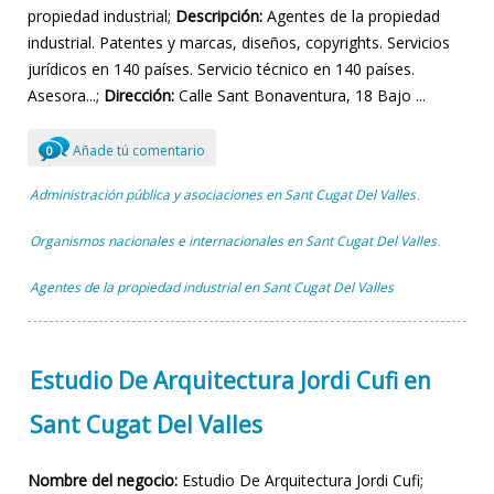
propiedad industrial;
Descripción:
Agentes de la propiedad
industrial. Patentes y marcas, diseños, copyrights. Servicios
jurídicos en 140 países. Servicio técnico en 140 países.
Asesora...;
Dirección:
Calle Sant Bonaventura, 18 Bajo ...
Añade tú comentario
0
Administración pública y asociaciones en Sant Cugat Del Valles
,
Organismos nacionales e internacionales en Sant Cugat Del Valles
,
Agentes de la propiedad industrial en Sant Cugat Del Valles
Estudio De Arquitectura Jordi Cufi en
Sant Cugat Del Valles
Nombre del negocio:
Estudio De Arquitectura Jordi Cufi;