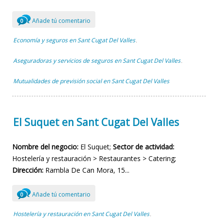
Añade tú comentario
0
Economía y seguros en Sant Cugat Del Valles
,
Aseguradoras y servicios de seguros en Sant Cugat Del Valles
,
Mutualidades de previsión social en Sant Cugat Del Valles
El Suquet en Sant Cugat Del Valles
Nombre del negocio:
El Suquet;
Sector de actividad:
Hostelería y restauración > Restaurantes > Catering;
Dirección:
Rambla De Can Mora, 15...
Añade tú comentario
0
Hostelería y restauración en Sant Cugat Del Valles
,