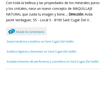
Con toda la belleza y las propiedades de los minerales puros
y los cristales, nace un nuevo concepto de MAQUILLAJE
NATURAL que cuida tu imagen y bene...;
Dirección:
Avda.
Jacint Verdaguer, 55 - Local 5 - 8190 Sant Cugat Del V...
Añade tú comentario
0
Salud medicina y estética en Sant Cugat Del Vallés
,
Estética higiene y bienestar en Sant Cugat Del Vallés
,
Establecimientos de perfumería y cosmética en Sant Cugat Del Vallés