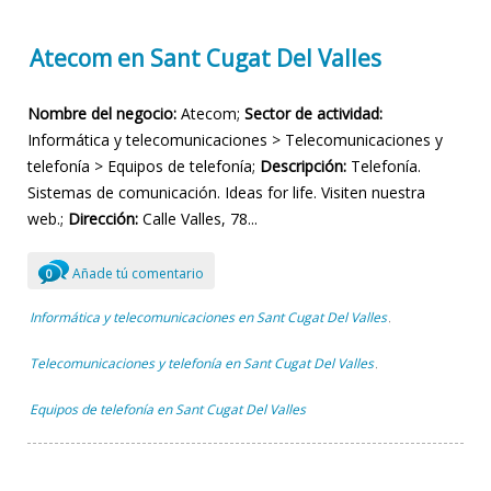
Atecom en Sant Cugat Del Valles
Nombre del negocio:
Atecom;
Sector de actividad:
Informática y telecomunicaciones > Telecomunicaciones y
telefonía > Equipos de telefonía;
Descripción:
Telefonía.
Sistemas de comunicación. Ideas for life. Visiten nuestra
web.;
Dirección:
Calle Valles, 78...
Añade tú comentario
0
Informática y telecomunicaciones en Sant Cugat Del Valles
,
Telecomunicaciones y telefonía en Sant Cugat Del Valles
,
Equipos de telefonía en Sant Cugat Del Valles