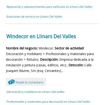
Reparación y abastecimientos para vehículos en Llinars Del Valles
,
Estaciones de servicio en Llinars Del Valles
Windecor en Llinars Del Valles
Nombre del negocio:
Windecor;
Sector de actividad:
Decoración y mobiliario > Profesionales y materiales para
decoración > Rótulos;
Descripción:
Empresa dedicada a la
rotulación y pintura (casas, edificio, etc).;
Dirección:
Calle
Joaquim Blume, S/n (esq. Cervantes)...
Añade tú comentario
0
Decoración y mobiliario en Llinars Del Valles
,
Profesionales y materiales para decoración en Llinars Del Valles
,