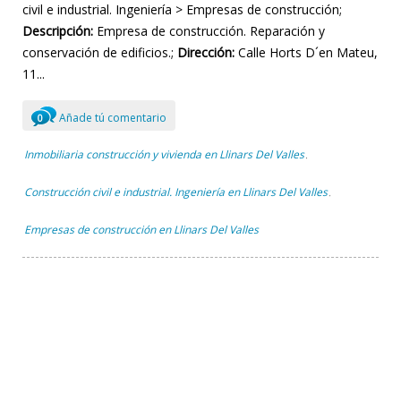
civil e industrial. Ingeniería > Empresas de construcción;
Descripción:
Empresa de construcción. Reparación y
conservación de edificios.;
Dirección:
Calle Horts D´en Mateu,
11...
Añade tú comentario
0
Inmobiliaria construcción y vivienda en Llinars Del Valles
,
Construcción civil e industrial. Ingeniería en Llinars Del Valles
,
Empresas de construcción en Llinars Del Valles