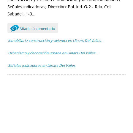
Señales indicadoras;
Dirección:
Pol. Ind. G-2 - Rda. Coll
Sabadell, 1-3...
Añade tú comentario
0
Inmobiliaria construcción y vivienda en Llinars Del Valles
,
Urbanismo y decoración urbana en Llinars Del Valles
,
Señales indicadoras en Llinars Del Valles