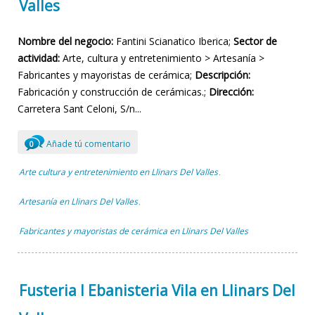
Valles
Nombre del negocio:
Fantini Scianatico Iberica;
Sector de
actividad:
Arte, cultura y entretenimiento > Artesanía >
Fabricantes y mayoristas de cerámica;
Descripción:
Fabricación y construcción de cerámicas.;
Dirección:
Carretera Sant Celoni, S/n...
Añade tú comentario
0
Arte cultura y entretenimiento en Llinars Del Valles
,
Artesanía en Llinars Del Valles
,
Fabricantes y mayoristas de cerámica en Llinars Del Valles
Fusteria I Ebanisteria Vila en Llinars Del