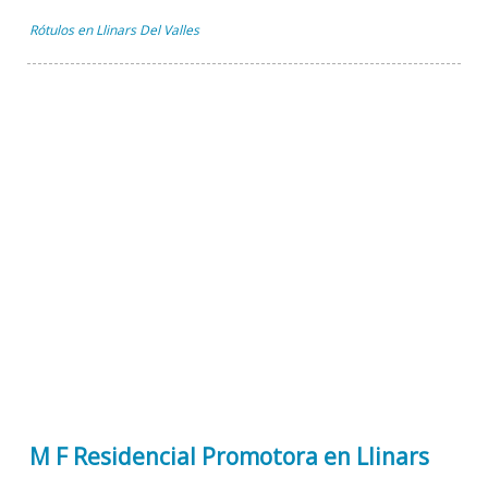
Rótulos en Llinars Del Valles
M F Residencial Promotora en Llinars