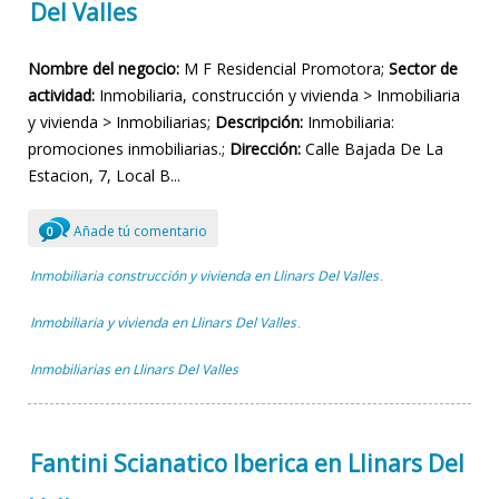
Del Valles
Nombre del negocio:
M F Residencial Promotora;
Sector de
actividad:
Inmobiliaria, construcción y vivienda > Inmobiliaria
y vivienda > Inmobiliarias;
Descripción:
Inmobiliaria:
promociones inmobiliarias.;
Dirección:
Calle Bajada De La
Estacion, 7, Local B...
Añade tú comentario
0
Inmobiliaria construcción y vivienda en Llinars Del Valles
,
Inmobiliaria y vivienda en Llinars Del Valles
,
Inmobiliarias en Llinars Del Valles
Fantini Scianatico Iberica en Llinars Del