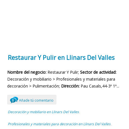
Restaurar Y Pulir en Llinars Del Valles
Nombre del negocio:
Restaurar Y Pulir;
Sector de actividad:
Decoración y mobiliario > Profesionales y materiales para
decoración > Pulimentación;
Dirección:
Pau Casals,44-3º 1ª...
Añade tú comentario
0
Decoración y mobiliario en Llinars Del Valles
,
Profesionales y materiales para decoración en Llinars Del Valles
,