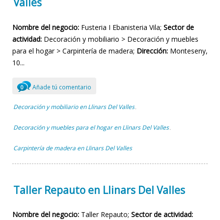
Valles
Nombre del negocio:
Fusteria I Ebanisteria Vila;
Sector de
actividad:
Decoración y mobiliario > Decoración y muebles
para el hogar > Carpintería de madera;
Dirección:
Monteseny,
10...
Añade tú comentario
0
Decoración y mobiliario en Llinars Del Valles
,
Decoración y muebles para el hogar en Llinars Del Valles
,
Carpintería de madera en Llinars Del Valles
Taller Repauto en Llinars Del Valles
Nombre del negocio:
Taller Repauto;
Sector de actividad: