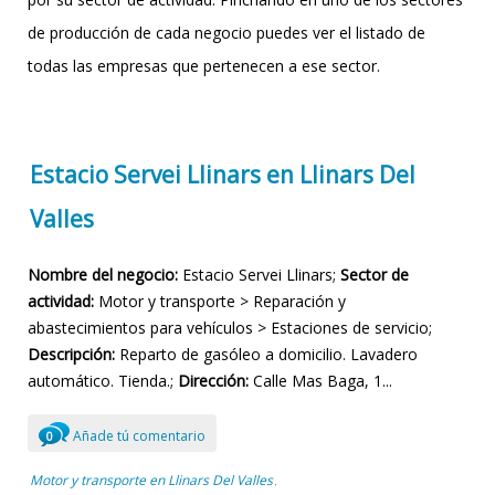
de producción de cada negocio puedes ver el listado de
todas las empresas que pertenecen a ese sector.
Estacio Servei Llinars en Llinars Del
Valles
Nombre del negocio:
Estacio Servei Llinars;
Sector de
actividad:
Motor y transporte > Reparación y
abastecimientos para vehículos > Estaciones de servicio;
Descripción:
Reparto de gasóleo a domicilio. Lavadero
automático. Tienda.;
Dirección:
Calle Mas Baga, 1...
Añade tú comentario
0
Motor y transporte en Llinars Del Valles
,