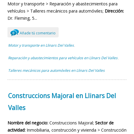
Motor y transporte > Reparación y abastecimientos para
vehículos > Talleres mecánicos para automóviles;
Dirección:
Dr. Fleming, 5...
Añade tú comentario
0
Motor y transporte en Llinars Del Valles
,
Reparación y abastecimientos para vehículos en Llinars Del Valles
,
Talleres mecánicos para automóviles en Llinars Del Valles
Construccions Majoral en Llinars Del
Valles
Nombre del negocio:
Construccions Majoral;
Sector de
actividad:
Inmobiliaria, construcción y vivienda > Construcción