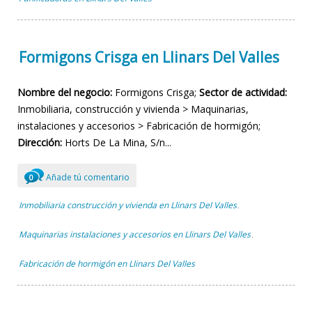
Formigons Crisga en Llinars Del Valles
Nombre del negocio:
Formigons Crisga;
Sector de actividad:
Inmobiliaria, construcción y vivienda > Maquinarias,
instalaciones y accesorios > Fabricación de hormigón;
Dirección:
Horts De La Mina, S/n...
Añade tú comentario
0
Inmobiliaria construcción y vivienda en Llinars Del Valles
,
Maquinarias instalaciones y accesorios en Llinars Del Valles
,
Fabricación de hormigón en Llinars Del Valles