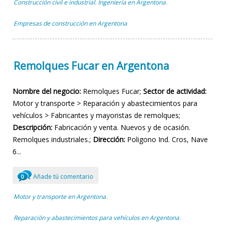
Construcción civil e industrial. Ingeniería en Argentona
,
Empresas de construcción en Argentona
Remolques Fucar en Argentona
Nombre del negocio:
Remolques Fucar;
Sector de actividad:
Motor y transporte > Reparación y abastecimientos para
vehículos > Fabricantes y mayoristas de remolques;
Descripción:
Fabricación y venta. Nuevos y de ocasión.
Remolques industriales.;
Dirección:
Poligono Ind. Cros, Nave
6...
Añade tú comentario
0
Motor y transporte en Argentona
,
Reparación y abastecimientos para vehículos en Argentona
,