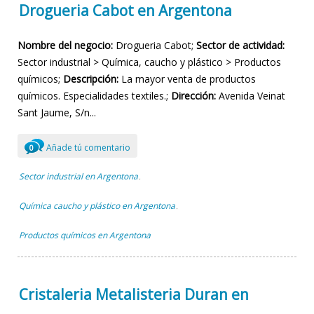
Drogueria Cabot en Argentona
Nombre del negocio:
Drogueria Cabot;
Sector de actividad:
Sector industrial > Química, caucho y plástico > Productos
químicos;
Descripción:
La mayor venta de productos
químicos. Especialidades textiles.;
Dirección:
Avenida Veinat
Sant Jaume, S/n...
Añade tú comentario
0
Sector industrial en Argentona
,
Química caucho y plástico en Argentona
,
Productos químicos en Argentona
Cristaleria Metalisteria Duran en