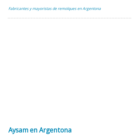
Fabricantes y mayoristas de remolques en Argentona
Aysam en Argentona