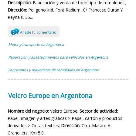
Descripción:
Fabricación y venta de todo tipo de remolques.;
Dirección:
Poligono Ind. Font Radium, C/ Francesc Duran Y
Reynals, 35...
Añade tú comentario
0
Motor y transporte en Argentona
,
Reparación y abastecimientos para vehículos en Argentona
,
Fabricantes y mayoristas de remolques en Argentona
Velcro Europe en Argentona
Nombre del negocio:
Velcro Europe;
Sector de actividad:
Papel, imagen y artes gráficas > Papel, cartón y productos
derivados > Cintas textiles;
Dirección:
Ctra. Mataro A
Granollers, Km 5.8...