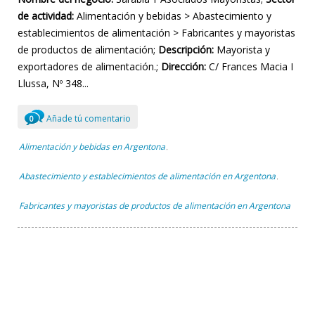
de actividad:
Alimentación y bebidas > Abastecimiento y
establecimientos de alimentación > Fabricantes y mayoristas
de productos de alimentación;
Descripción:
Mayorista y
exportadores de alimentación.;
Dirección:
C/ Frances Macia I
Llussa, Nº 348...
Añade tú comentario
0
Alimentación y bebidas en Argentona
,
Abastecimiento y establecimientos de alimentación en Argentona
,
Fabricantes y mayoristas de productos de alimentación en Argentona