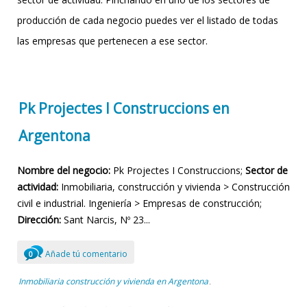
producción de cada negocio puedes ver el listado de todas
las empresas que pertenecen a ese sector.
Pk Projectes I Construccions en
Argentona
Nombre del negocio:
Pk Projectes I Construccions;
Sector de
actividad:
Inmobiliaria, construcción y vivienda > Construcción
civil e industrial. Ingeniería > Empresas de construcción;
Dirección:
Sant Narcis, Nº 23...
Añade tú comentario
0
Inmobiliaria construcción y vivienda en Argentona
,