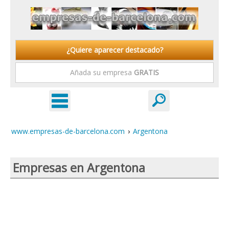
¿Quiere aparecer destacado?
Añada su empresa
GRATIS
www.empresas-de-barcelona.com
›
Argentona
Empresas en Argentona