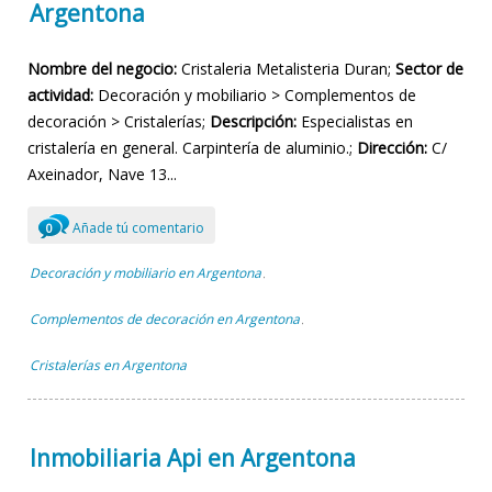
Argentona
Nombre del negocio:
Cristaleria Metalisteria Duran;
Sector de
actividad:
Decoración y mobiliario > Complementos de
decoración > Cristalerías;
Descripción:
Especialistas en
cristalería en general. Carpintería de aluminio.;
Dirección:
C/
Axeinador, Nave 13...
Añade tú comentario
0
Decoración y mobiliario en Argentona
,
Complementos de decoración en Argentona
,
Cristalerías en Argentona
Inmobiliaria Api en Argentona