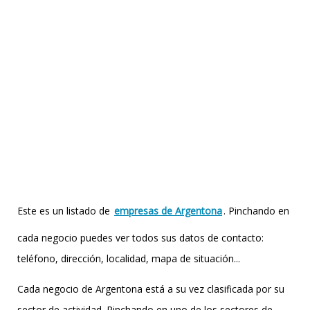
Este es un listado de
empresas de Argentona
. Pinchando en
cada negocio puedes ver todos sus datos de contacto:
teléfono, dirección, localidad, mapa de situación...
Cada negocio de Argentona está a su vez clasificada por su
sector de actividad. Pinchando en uno de los sectores de