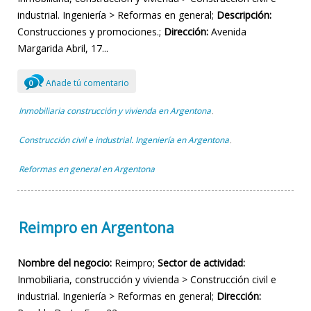
industrial. Ingeniería > Reformas en general;
Descripción:
Construcciones y promociones.;
Dirección:
Avenida
Margarida Abril, 17...
Añade tú comentario
0
Inmobiliaria construcción y vivienda en Argentona
,
Construcción civil e industrial. Ingeniería en Argentona
,
Reformas en general en Argentona
Reimpro en Argentona
Nombre del negocio:
Reimpro;
Sector de actividad:
Inmobiliaria, construcción y vivienda > Construcción civil e
industrial. Ingeniería > Reformas en general;
Dirección: