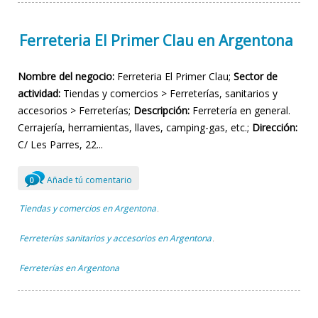
Ferreteria El Primer Clau en Argentona
Nombre del negocio:
Ferreteria El Primer Clau;
Sector de
actividad:
Tiendas y comercios > Ferreterías, sanitarios y
accesorios > Ferreterías;
Descripción:
Ferretería en general.
Cerrajería, herramientas, llaves, camping-gas, etc.;
Dirección:
C/ Les Parres, 22...
Añade tú comentario
0
Tiendas y comercios en Argentona
,
Ferreterías sanitarios y accesorios en Argentona
,
Ferreterías en Argentona