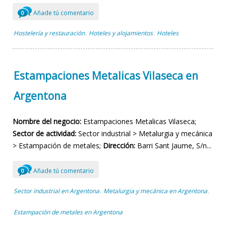
Añade tú comentario
0
Hostelería y restauración
Hoteles y alojamientos
Hoteles
,
,
Estampaciones Metalicas Vilaseca en
Argentona
Nombre del negocio:
Estampaciones Metalicas Vilaseca;
Sector de actividad:
Sector industrial > Metalurgia y mecánica
> Estampación de metales;
Dirección:
Barri Sant Jaume, S/n...
Añade tú comentario
0
Sector industrial en Argentona
Metalurgia y mecánica en Argentona
,
,
Estampación de metales en Argentona