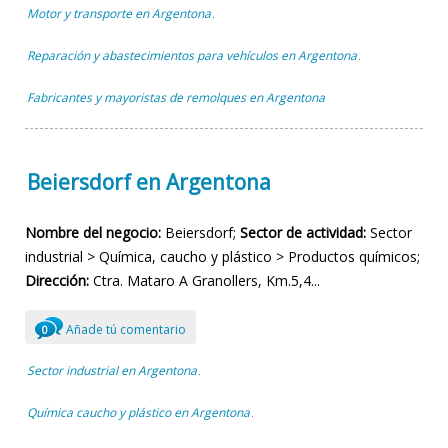
Motor y transporte en Argentona
,
Reparación y abastecimientos para vehículos en Argentona
,
Fabricantes y mayoristas de remolques en Argentona
Beiersdorf en Argentona
Nombre del negocio:
Beiersdorf;
Sector de actividad:
Sector
industrial > Química, caucho y plástico > Productos químicos;
Dirección:
Ctra. Mataro A Granollers, Km.5,4...
Añade tú comentario
0
Sector industrial en Argentona
,
Química caucho y plástico en Argentona
,