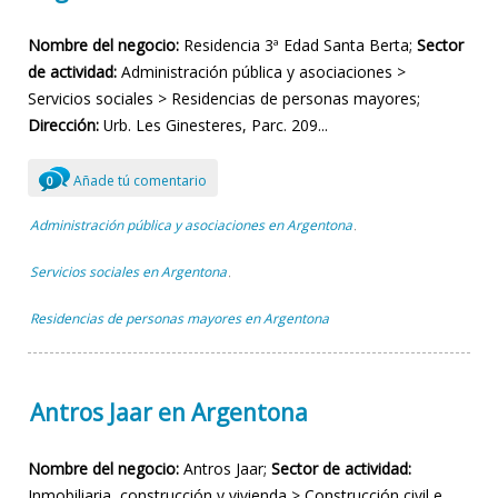
Nombre del negocio:
Residencia 3ª Edad Santa Berta;
Sector
de actividad:
Administración pública y asociaciones >
Servicios sociales > Residencias de personas mayores;
Dirección:
Urb. Les Ginesteres, Parc. 209...
Añade tú comentario
0
Administración pública y asociaciones en Argentona
,
Servicios sociales en Argentona
,
Residencias de personas mayores en Argentona
Antros Jaar en Argentona
Nombre del negocio:
Antros Jaar;
Sector de actividad:
Inmobiliaria, construcción y vivienda > Construcción civil e