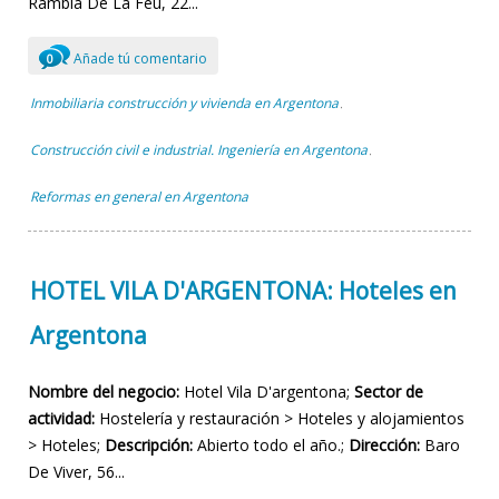
Rambla De La Feu, 22...
Añade tú comentario
0
Inmobiliaria construcción y vivienda en Argentona
,
Construcción civil e industrial. Ingeniería en Argentona
,
Reformas en general en Argentona
HOTEL VILA D'ARGENTONA: Hoteles en
Argentona
Nombre del negocio:
Hotel Vila D'argentona;
Sector de
actividad:
Hostelería y restauración > Hoteles y alojamientos
> Hoteles;
Descripción:
Abierto todo el año.;
Dirección:
Baro
De Viver, 56...