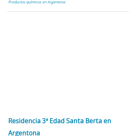
Productos químicos en Argentona
Residencia 3ª Edad Santa Berta en
Argentona