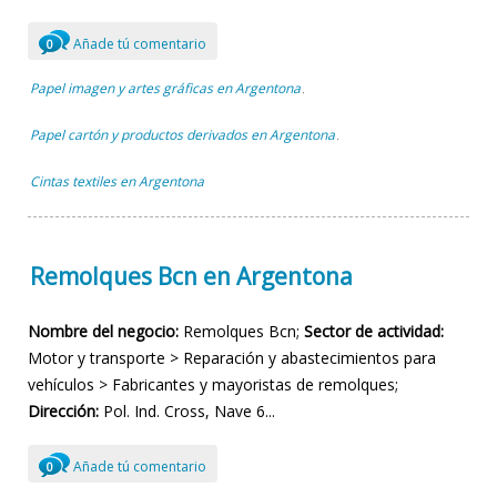
Añade tú comentario
0
Papel imagen y artes gráficas en Argentona
,
Papel cartón y productos derivados en Argentona
,
Cintas textiles en Argentona
Remolques Bcn en Argentona
Nombre del negocio:
Remolques Bcn;
Sector de actividad:
Motor y transporte > Reparación y abastecimientos para
vehículos > Fabricantes y mayoristas de remolques;
Dirección:
Pol. Ind. Cross, Nave 6...
Añade tú comentario
0