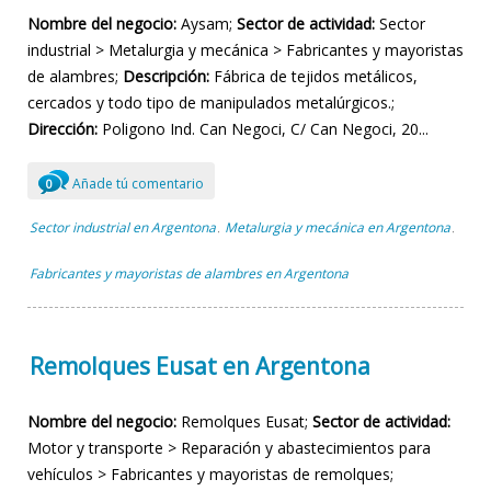
Nombre del negocio:
Aysam;
Sector de actividad:
Sector
industrial > Metalurgia y mecánica > Fabricantes y mayoristas
de alambres;
Descripción:
Fábrica de tejidos metálicos,
cercados y todo tipo de manipulados metalúrgicos.;
Dirección:
Poligono Ind. Can Negoci, C/ Can Negoci, 20...
Añade tú comentario
0
Sector industrial en Argentona
Metalurgia y mecánica en Argentona
,
,
Fabricantes y mayoristas de alambres en Argentona
Remolques Eusat en Argentona
Nombre del negocio:
Remolques Eusat;
Sector de actividad:
Motor y transporte > Reparación y abastecimientos para
vehículos > Fabricantes y mayoristas de remolques;