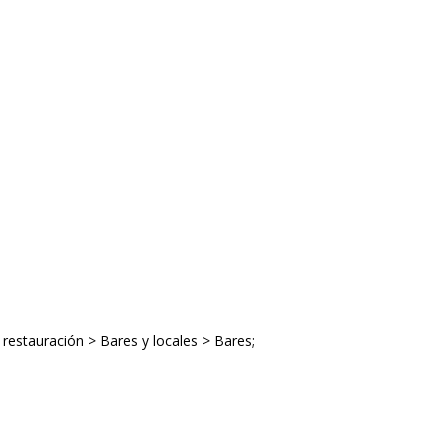
 restauración > Bares y locales > Bares;