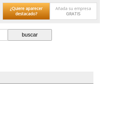
¿Quiere aparecer
Añada su empresa
destacado?
GRATIS