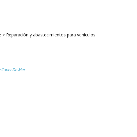
 > Reparación y abastecimientos para vehículos
n Canet De Mar
,