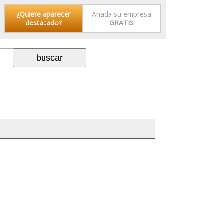
¿Quiere aparecer
Añada su empresa
destacado?
GRATIS