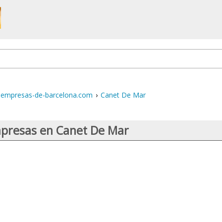
empresas-de-barcelona.com
›
Canet De Mar
presas en Canet De Mar