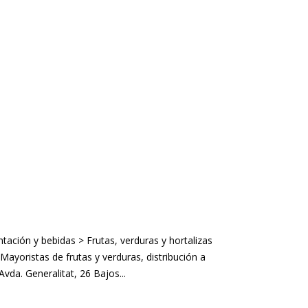
tación y bebidas > Frutas, verduras y hortalizas
Mayoristas de frutas y verduras, distribución a
Avda. Generalitat, 26 Bajos...