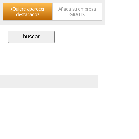
¿Quiere aparecer
Añada su empresa
destacado?
GRATIS