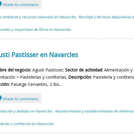
Añade tú comentario
 ambiente y recursos naturales en Navarcles
Reciclaje y técnicas depurativas 
,
cantes y mayoristas de filtros en Navarcles
sti Pastisser en Navarcles
re del negocio:
Agusti Pastisser;
Sector de actividad:
Alimentación y 
ntación > Pastelerías y confiterías;
Descripción:
Pastelería y confiter
ción:
Pasatge Cervantes, 2 Bis...
Añade tú comentario
ntación y bebidas en Navarcles
Abastecimiento y establecimientos de alimenta
,
lerías y confiterías en Navarcles