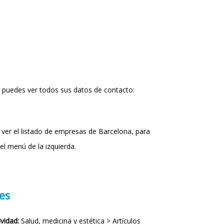
 puedes ver todos sus datos de contacto:
 ver el listado de empresas de Barcelona, para
el menú de la izquierda.
es
vidad:
Salud, medicina y estética > Artículos