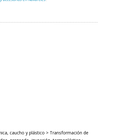
,
mica, caucho y plástico > Transformación de