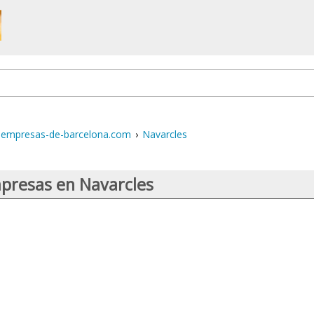
empresas-de-barcelona.com
›
Navarcles
presas en Navarcles