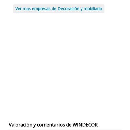
Ver mas empresas de Decoración y mobiliario
Valoración y comentarios de WINDECOR