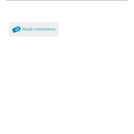
Añadir comentarios
0