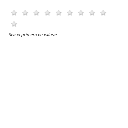
Sea el primero en valorar