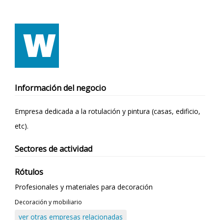
Información del negocio
Empresa dedicada a la rotulación y pintura (casas, edificio,
etc).
Sectores de actividad
Rótulos
Profesionales y materiales para decoración
Decoración y mobiliario
ver otras empresas relacionadas