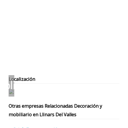
Localización
Otras empresas Relacionadas Decoración y
mobiliario en Llinars Del Valles