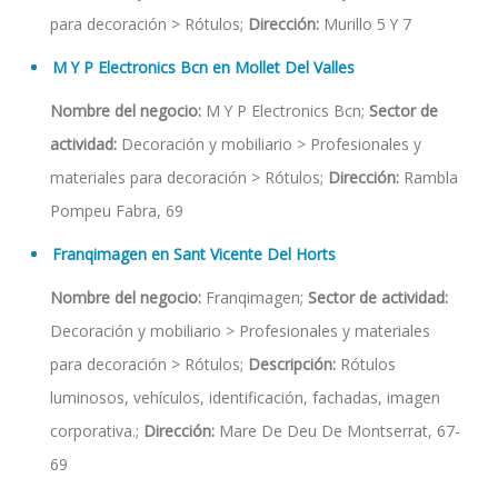
para decoración > Rótulos;
Dirección:
Murillo 5 Y 7
M Y P Electronics Bcn en Mollet Del Valles
Nombre del negocio:
M Y P Electronics Bcn;
Sector de
actividad:
Decoración y mobiliario > Profesionales y
materiales para decoración > Rótulos;
Dirección:
Rambla
Pompeu Fabra, 69
Franqimagen en Sant Vicente Del Horts
Nombre del negocio:
Franqimagen;
Sector de actividad:
Decoración y mobiliario > Profesionales y materiales
para decoración > Rótulos;
Descripción:
Rótulos
luminosos, vehículos, identificación, fachadas, imagen
corporativa.;
Dirección:
Mare De Deu De Montserrat, 67-
69